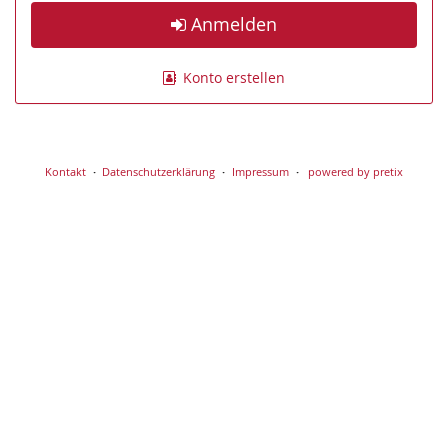
Anmelden
Konto erstellen
Kontakt
Datenschutzerklärung
Impressum
powered by pretix